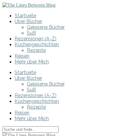
Startseite
Über Bücher
Gelesene Bücher
SuB
Rezensionen (A-Z)
Küchengeschichten
Rezepte
Reisen
Mehr über Mich
Startseite
Über Bücher
Gelesene Bücher
SuB
Rezensionen (A-Z)
Küchengeschichten
Rezepte
Reisen
Mehr über Mich