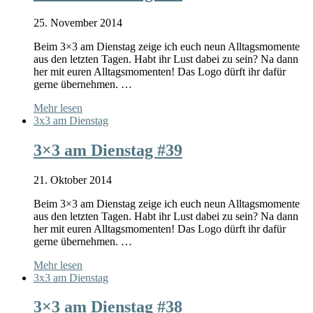
25. November 2014
Beim 3×3 am Dienstag zeige ich euch neun Alltagsmomente
aus den letzten Tagen. Habt ihr Lust dabei zu sein? Na dann
her mit euren Alltagsmomenten! Das Logo dürft ihr dafür
gerne übernehmen. …
Mehr lesen
3x3 am Dienstag
3×3 am Dienstag #39
21. Oktober 2014
Beim 3×3 am Dienstag zeige ich euch neun Alltagsmomente
aus den letzten Tagen. Habt ihr Lust dabei zu sein? Na dann
her mit euren Alltagsmomenten! Das Logo dürft ihr dafür
gerne übernehmen. …
Mehr lesen
3x3 am Dienstag
3×3 am Dienstag #38