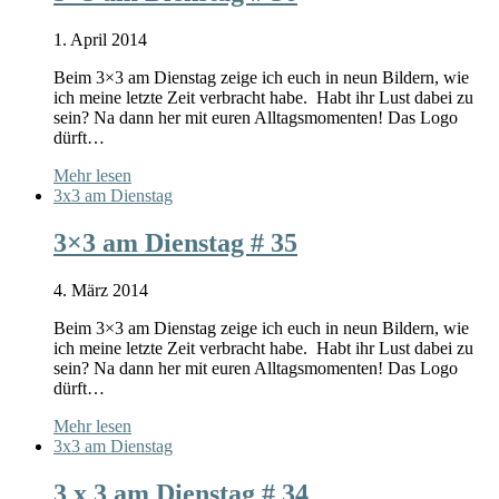
1. April 2014
Beim 3×3 am Dienstag zeige ich euch in neun Bildern, wie
ich meine letzte Zeit verbracht habe. Habt ihr Lust dabei zu
sein? Na dann her mit euren Alltagsmomenten! Das Logo
dürft…
Mehr lesen
3x3 am Dienstag
3×3 am Dienstag # 35
4. März 2014
Beim 3×3 am Dienstag zeige ich euch in neun Bildern, wie
ich meine letzte Zeit verbracht habe. Habt ihr Lust dabei zu
sein? Na dann her mit euren Alltagsmomenten! Das Logo
dürft…
Mehr lesen
3x3 am Dienstag
3 x 3 am Dienstag # 34