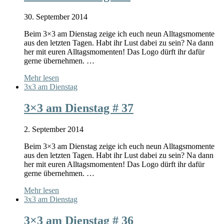
30. September 2014
Beim 3×3 am Dienstag zeige ich euch neun Alltagsmomente
aus den letzten Tagen. Habt ihr Lust dabei zu sein? Na dann
her mit euren Alltagsmomenten! Das Logo dürft ihr dafür
gerne übernehmen. …
Mehr lesen
3x3 am Dienstag
3×3 am Dienstag # 37
2. September 2014
Beim 3×3 am Dienstag zeige ich euch neun Alltagsmomente
aus den letzten Tagen. Habt ihr Lust dabei zu sein? Na dann
her mit euren Alltagsmomenten! Das Logo dürft ihr dafür
gerne übernehmen. …
Mehr lesen
3x3 am Dienstag
3×3 am Dienstag # 36