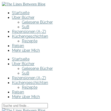
Startseite
Über Bücher
Gelesene Bücher
SuB
Rezensionen (A-Z)
Küchengeschichten
Rezepte
Reisen
Mehr über Mich
Startseite
Über Bücher
Gelesene Bücher
SuB
Rezensionen (A-Z)
Küchengeschichten
Rezepte
Reisen
Mehr über Mich