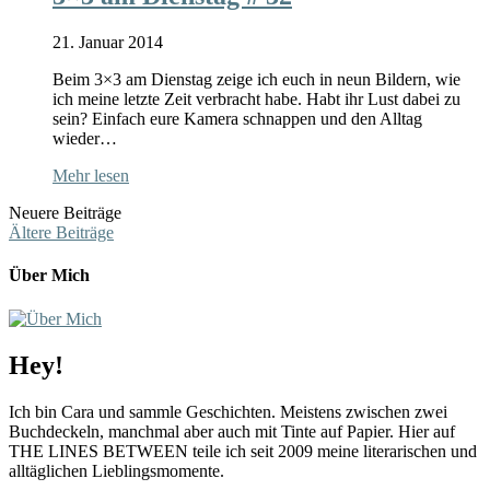
21. Januar 2014
Beim 3×3 am Dienstag zeige ich euch in neun Bildern, wie
ich meine letzte Zeit verbracht habe. Habt ihr Lust dabei zu
sein? Einfach eure Kamera schnappen und den Alltag
wieder…
Mehr lesen
Neuere Beiträge
Ältere Beiträge
Über Mich
Hey!
Ich bin Cara und sammle Geschichten. Meistens zwischen zwei
Buchdeckeln, manchmal aber auch mit Tinte auf Papier. Hier auf
THE LINES BETWEEN teile ich seit 2009 meine literarischen und
alltäglichen Lieblingsmomente.