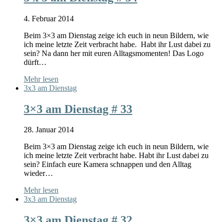
4. Februar 2014
Beim 3×3 am Dienstag zeige ich euch in neun Bildern, wie
ich meine letzte Zeit verbracht habe. Habt ihr Lust dabei zu
sein? Na dann her mit euren Alltagsmomenten! Das Logo
dürft…
Mehr lesen
3x3 am Dienstag
3×3 am Dienstag # 33
28. Januar 2014
Beim 3×3 am Dienstag zeige ich euch in neun Bildern, wie
ich meine letzte Zeit verbracht habe. Habt ihr Lust dabei zu
sein? Einfach eure Kamera schnappen und den Alltag
wieder…
Mehr lesen
3x3 am Dienstag
3×3 am Dienstag # 32