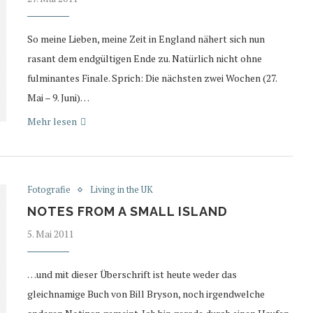
So meine Lieben, meine Zeit in England nähert sich nun
rasant dem endgültigen Ende zu. Natürlich nicht ohne
fulminantes Finale. Sprich: Die nächsten zwei Wochen (27.
Mai – 9. Juni)…
Mehr lesen
Fotografie
Living in the UK
NOTES FROM A SMALL ISLAND
5. Mai 2011
…und mit dieser Überschrift ist heute weder das
gleichnamige Buch von Bill Bryson, noch irgendwelche