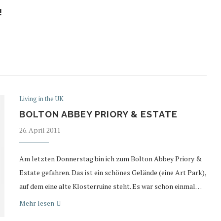
!
Living in the UK
BOLTON ABBEY PRIORY & ESTATE
26. April 2011
Am letzten Donnerstag bin ich zum Bolton Abbey Priory &
Estate gefahren. Das ist ein schönes Gelände (eine Art Park),
auf dem eine alte Klosterruine steht. Es war schon einmal…
Mehr lesen