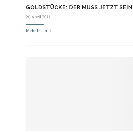
GOLDSTÜCKE: DER MUSS JETZT SEIN
26. April 2011
Mehr lesen