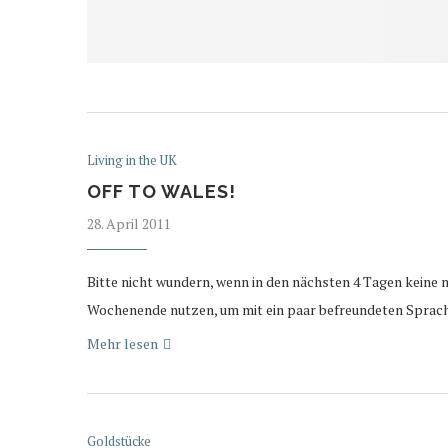
Living in the UK
OFF TO WALES!
28. April 2011
Bitte nicht wundern, wenn in den nächsten 4 Tagen keine
Wochenende nutzen, um mit ein paar befreundeten Sprac
Mehr lesen
Goldstücke