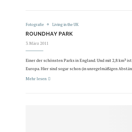
Fotografie
Living in the UK
ROUNDHAY PARK
3. März 2011
Einer der schönsten Parks in England. Und mit 2,8 km² is
Europa. Hier sind sogar schon (in unregelmäßigen Abst
Mehr lesen