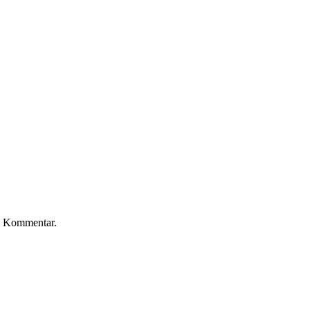
n Kommentar.