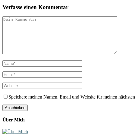
Verfasse einen Kommentar
Speichere meinen Namen, Email und Website für meinen nächste
Über Mich