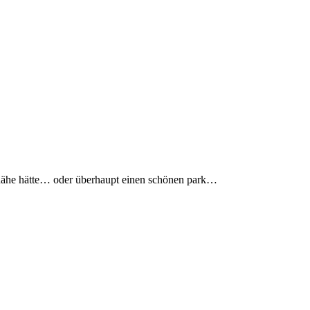
 nähe hätte… oder überhaupt einen schönen park…