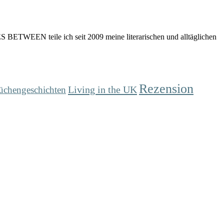
 BETWEEN teile ich seit 2009 meine literarischen und alltäglichen
Rezension
Living in the UK
üchengeschichten