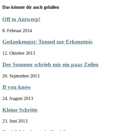
Das könnte dir auch gefallen
Off to Antwerp!
8. Februar 2014
Gedankengut: Tunnel zur Erkenntnis
12. Oktober 2013
Der Sommer schrieb mir ein paar Zeilen
20. September 2013
If you knew
24. August 2013
Kleine Schritte
23. Juni 2013