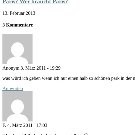
Paris? Wer braucht Paris?
13. Februar 2013
3 Kommentare
Anonym
3. März 2011 - 19:29
was würd ich geben wenn ich nur einen halb so schönen park in der
Antworten
F.
4. März 2011 - 17:03