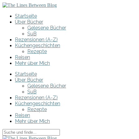
Startseite
Über Bücher
Gelesene Bücher
SuB
Rezensionen (A-Z)
Küchengeschichten
Rezepte
Reisen
Mehr über Mich
Startseite
Über Bücher
Gelesene Bücher
SuB
Rezensionen (A-Z)
Küchengeschichten
Rezepte
Reisen
Mehr über Mich