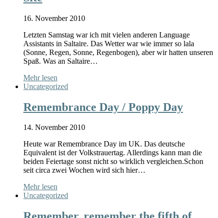
16. November 2010
Letzten Samstag war ich mit vielen anderen Language
Assistants in Saltaire. Das Wetter war wie immer so lala
(Sonne, Regen, Sonne, Regenbogen), aber wir hatten unseren
Spaß. Was an Saltaire…
Mehr lesen
Uncategorized
Remembrance Day / Poppy Day
14. November 2010
Heute war Remembrance Day im UK. Das deutsche
Equivalent ist der Volkstrauertag. Allerdings kann man die
beiden Feiertage sonst nicht so wirklich vergleichen.Schon
seit circa zwei Wochen wird sich hier…
Mehr lesen
Uncategorized
Remember, remember the fifth of