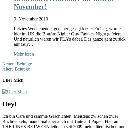
November!
9. November 2010
Letztes Wochenende, genauer gesagt letzter Freitag, wurde
hier im UK die Bonfire Night / Guy Fawkes Night gefeiert.
Und natürlich waren wir FLA’s dabei. Das ganze geht zurück
auf Guy…
Mehr lesen
Neuere Beiträge
Ältere Beiträge
Über Mich
Hey!
Ich bin Cara und sammle Geschichten. Meistens zwischen zwei
Buchdeckeln, manchmal aber auch mit Tinte auf Papier. Hier auf
THE LINES BETWEEN teile ich seit 2009 meine literarischen und