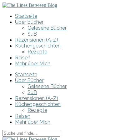
Startseite
Über Bücher
Gelesene Bücher
SuB
Rezensionen (A-Z)
Küchengeschichten
Rezepte
Reisen
Mehr über Mich
Startseite
Über Bücher
Gelesene Bücher
SuB
Rezensionen (A-Z)
Küchengeschichten
Rezepte
Reisen
Mehr über Mich