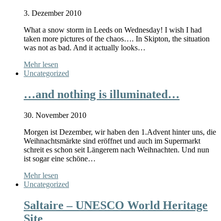
3. Dezember 2010
What a snow storm in Leeds on Wednesday! I wish I had
taken more pictures of the chaos…. In Skipton, the situation
was not as bad. And it actually looks…
Mehr lesen
Uncategorized
…and nothing is illuminated…
30. November 2010
Morgen ist Dezember, wir haben den 1.Advent hinter uns, die
Weihnachtsmärkte sind eröffnet und auch im Supermarkt
schreit es schon seit Längerem nach Weihnachten. Und nun
ist sogar eine schöne…
Mehr lesen
Uncategorized
Saltaire – UNESCO World Heritage
Site