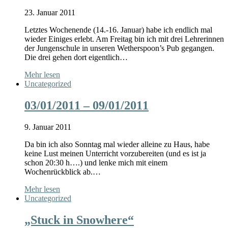
23. Januar 2011
Letztes Wochenende (14.-16. Januar) habe ich endlich mal
wieder Einiges erlebt. Am Freitag bin ich mit drei Lehrerinnen
der Jungenschule in unseren Wetherspoon’s Pub gegangen.
Die drei gehen dort eigentlich…
Mehr lesen
Uncategorized
03/01/2011 – 09/01/2011
9. Januar 2011
Da bin ich also Sonntag mal wieder alleine zu Haus, habe
keine Lust meinen Unterricht vorzubereiten (und es ist ja
schon 20:30 h….) und lenke mich mit einem
Wochenrückblick ab.…
Mehr lesen
Uncategorized
„Stuck in Snowhere“