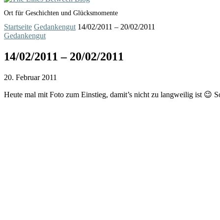
Ort für Geschichten und Glücksmomente
Startseite
Gedankengut
14/02/2011 – 20/02/2011
Gedankengut
14/02/2011 – 20/02/2011
20. Februar 2011
Heute mal mit Foto zum Einstieg, damit’s nicht zu langweilig ist 😉