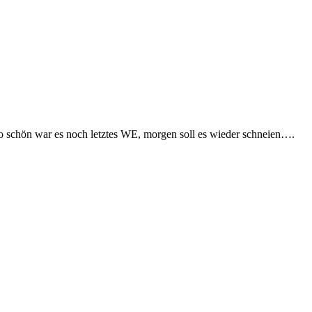
 So schön war es noch letztes WE, morgen soll es wieder schneien….