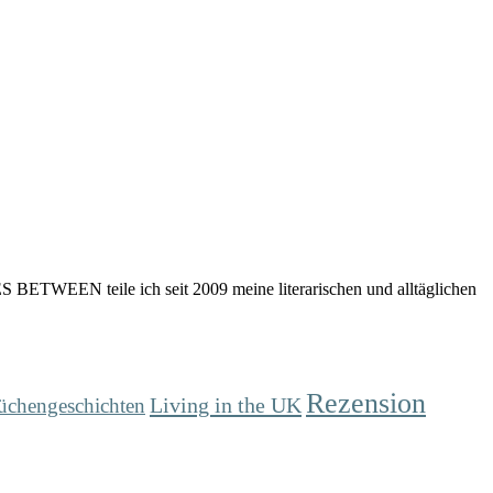
 BETWEEN teile ich seit 2009 meine literarischen und alltäglichen
Rezension
Living in the UK
üchengeschichten