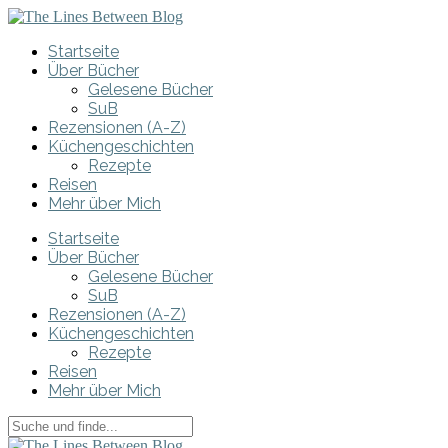
Startseite
Über Bücher
Gelesene Bücher
SuB
Rezensionen (A-Z)
Küchengeschichten
Rezepte
Reisen
Mehr über Mich
Startseite
Über Bücher
Gelesene Bücher
SuB
Rezensionen (A-Z)
Küchengeschichten
Rezepte
Reisen
Mehr über Mich