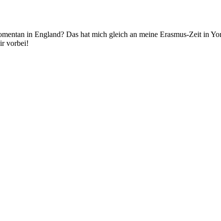
momentan in England? Das hat mich gleich an meine Erasmus-Zeit in Yor
ir vorbei!