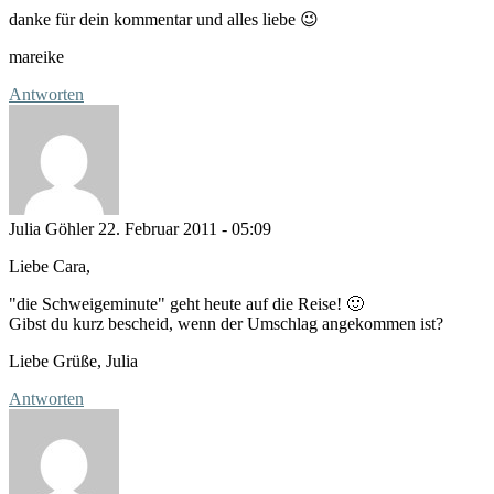
danke für dein kommentar und alles liebe 😉
mareike
Antworten
Julia Göhler
22. Februar 2011 - 05:09
Liebe Cara,
"die Schweigeminute" geht heute auf die Reise! 🙂
Gibst du kurz bescheid, wenn der Umschlag angekommen ist?
Liebe Grüße, Julia
Antworten