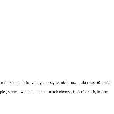
euen funktionen beim vorlagen designer nicht nuzen, aber das stört mich
e.) stretch. wenn du die mit stretch nimmst, ist der bereich, in dem