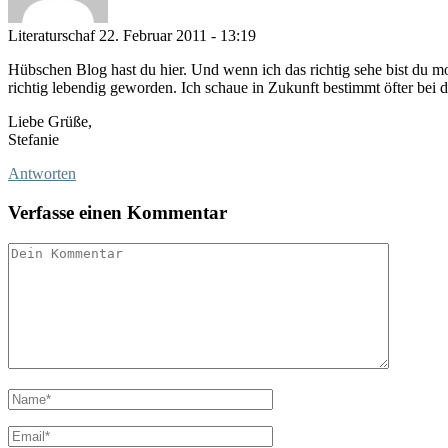
Literaturschaf
22. Februar 2011 - 13:19
Hübschen Blog hast du hier. Und wenn ich das richtig sehe bist du 
richtig lebendig geworden. Ich schaue in Zukunft bestimmt öfter bei d
Liebe Grüße,
Stefanie
Antworten
Verfasse einen Kommentar