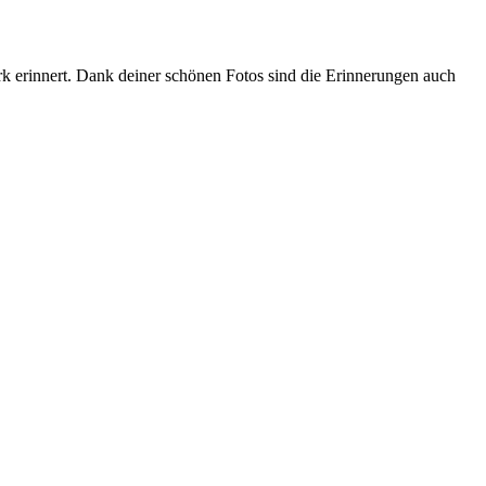
k erinnert. Dank deiner schönen Fotos sind die Erinnerungen auch