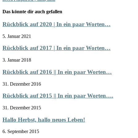
Das könnte dir auch gefallen
Rückblick auf 2020 | In ein paar Worten…
5. Januar 2021
Rückblick auf 2017 | In ein paar Worten…
3. Januar 2018
Rückblick auf 2016 || In ein paar Worten…
31. Dezember 2016
Rückblick auf 2015 || In ein paar Worten….
31. Dezember 2015
Hallo Herbst, hallo neues Leben!
6. September 2015