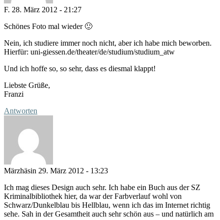
F.
28. März 2012 - 21:27
Schönes Foto mal wieder 🙂
Nein, ich studiere immer noch nicht, aber ich habe mich beworben.
Hierfür: uni-giessen.de/theater/de/studium/studium_atw
Und ich hoffe so, so sehr, dass es diesmal klappt!
Liebste Grüße,
Franzi
Antworten
Märzhäsin
29. März 2012 - 13:23
Ich mag dieses Design auch sehr. Ich habe ein Buch aus der SZ
Kriminalbibliothek hier, da war der Farbverlauf wohl von
Schwarz/Dunkelblau bis Hellblau, wenn ich das im Internet richtig
sehe. Sah in der Gesamtheit auch sehr schön aus – und natürlich am