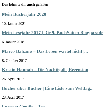
Das könnte dir auch gefallen
Mein Bücherjahr 2020
10. Januar 2021
Mein Lesejahr 2017 | Die 9. BuchSaiten Blogparade
6. Januar 2018
Marco Balzano – Das Leben wartet nicht |...
8. Oktober 2017
Kristin Hannah – Die Nachtigall | Rezension
26. April 2017
Bücher über Bücher | Eine Liste zum Welttag...
23. April 2017
Lorenza Gentile – Teo