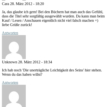
Cara
28. März 2012 - 18:20
Ja, das glaube ich gern! Bei den Büchern hat man auch das Gefühl,
dass die Titel sehr sorgfältig ausgewählt wurden. Da kann man beim
Kauf / Lesen / Anschauen eigentlich nicht viel falsch machen =)
liebe Grüße zurück!
Antworten
Unknown
28. März 2012 - 18:34
Ich hab noch 'Die unerträgliche Leichtigkeit des Seins' hier stehen.
Wenn du das haben willst?
Antworten