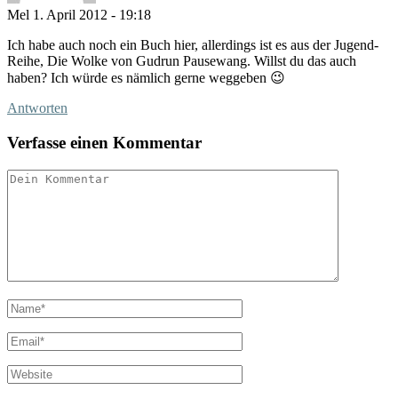
Mel
1. April 2012 - 19:18
Ich habe auch noch ein Buch hier, allerdings ist es aus der Jugend-
Reihe, Die Wolke von Gudrun Pausewang. Willst du das auch
haben? Ich würde es nämlich gerne weggeben 😉
Antworten
Verfasse einen Kommentar