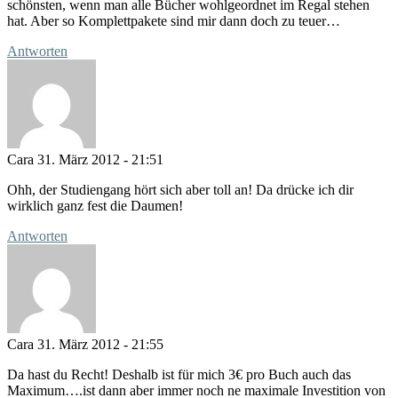
schönsten, wenn man alle Bücher wohlgeordnet im Regal stehen
hat. Aber so Komplettpakete sind mir dann doch zu teuer…
Antworten
Cara
31. März 2012 - 21:51
Ohh, der Studiengang hört sich aber toll an! Da drücke ich dir
wirklich ganz fest die Daumen!
Antworten
Cara
31. März 2012 - 21:55
Da hast du Recht! Deshalb ist für mich 3€ pro Buch auch das
Maximum….ist dann aber immer noch ne maximale Investition von