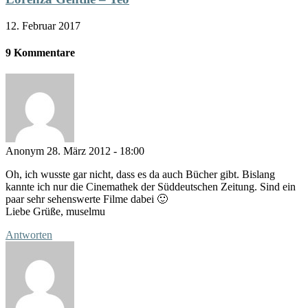
12. Februar 2017
9 Kommentare
Anonym
28. März 2012 - 18:00
Oh, ich wusste gar nicht, dass es da auch Bücher gibt. Bislang
kannte ich nur die Cinemathek der Süddeutschen Zeitung. Sind ein
paar sehr sehenswerte Filme dabei 🙂
Liebe Grüße, muselmu
Antworten