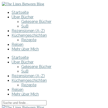
Startseite
Über Bücher
Gelesene Bücher
SuB
Rezensionen (A-Z)
Küchengeschichten
Rezepte
Reisen
Mehr über Mich
Startseite
Über Bücher
Gelesene Bücher
SuB
Rezensionen (A-Z)
Küchengeschichten
Rezepte
Reisen
Mehr über Mich