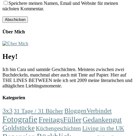
Speichere meinen Namen, Email und Website für meinen
nächsten Kommentar.
Über Mich
Hey!
Ich bin Cara und sammle Geschichten. Meistens zwischen zwei
Buchdeckeln, manchmal aber auch mit Tinte auf Papier. Hier auf
THE LINES BETWEEN teile ich seit 2009 meine literarischen und
alltäglichen Lieblingsmomente.
Kategorien
3x3
31 Tage / 31 Bücher
BloggenVerbindet
Fotografie
FreitagsFüller
Gedankengut
Goldstücke
Living in the UK
Küchengeschichten