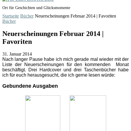
Ort für Geschichten und Glücksmomente
Startseite
Bücher
Neuerscheinungen Februar 2014 | Favoriten
Bücher
Neuerscheinungen Februar 2014 |
Favoriten
31. Januar 2014
Nach langer Pause habe ich mich gerade mal wieder mit der
Liste der Neuerscheinungen für den kommenden Monat
beschäftigt. Drei Hardcover und drei Taschenbücher habe
ich für euch herausgesucht, die ich gerne lesen würde:
Gebundene Ausgaben