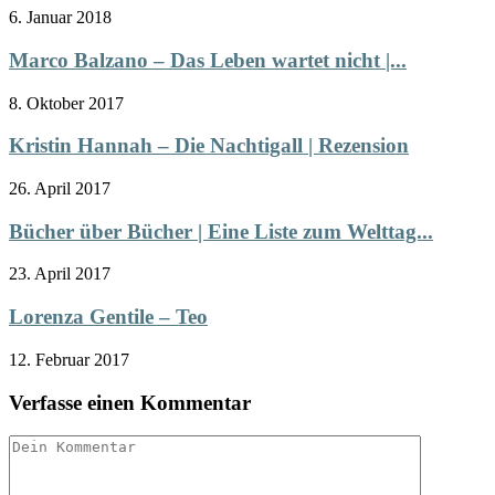
6. Januar 2018
Marco Balzano – Das Leben wartet nicht |...
8. Oktober 2017
Kristin Hannah – Die Nachtigall | Rezension
26. April 2017
Bücher über Bücher | Eine Liste zum Welttag...
23. April 2017
Lorenza Gentile – Teo
12. Februar 2017
Verfasse einen Kommentar