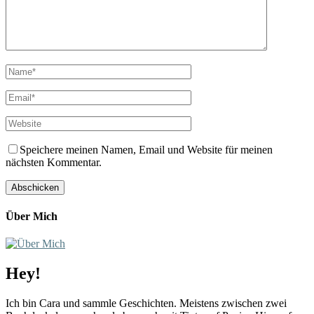
Speichere meinen Namen, Email und Website für meinen
nächsten Kommentar.
Über Mich
Hey!
Ich bin Cara und sammle Geschichten. Meistens zwischen zwei