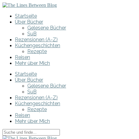
Startseite
Über Bücher
Gelesene Bücher
SuB
Rezensionen (A-Z)
Küchengeschichten
Rezepte
Reisen
Mehr über Mich
Startseite
Über Bücher
Gelesene Bücher
SuB
Rezensionen (A-Z)
Küchengeschichten
Rezepte
Reisen
Mehr über Mich