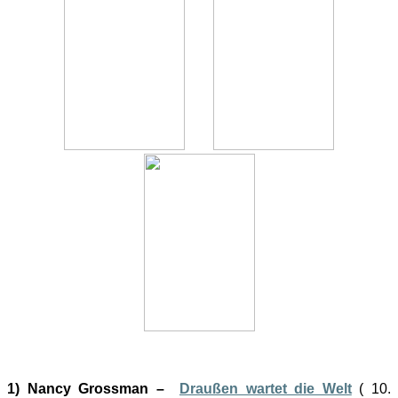
1) Nancy Grossman –
Draußen wartet die Welt
( 10.