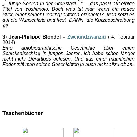
„…junge Seelen in der Großstadt…“ – das passt auf einige
Titel von Yoshimoto. Doch was tut man wenn ein neues
Buch einer seiner Lieblingsautoren erscheint? Man setzt es
auf die Wunschliste und liest DANN die Kurzbeschreibung
😉
3) Jean-Philippe Blondel –
Zweiundzwanzig
( 4. Februar
2014)
Eine autobiographische Geschichte über einen
Schicksalsschlag in jungen Jahren. Ich habe schon länger
nicht mehr Derartiges gelesen. Und aus einer männlichen
Feder trifft man solche Geschichten ja auch nicht allzu oft an.
Taschenbücher