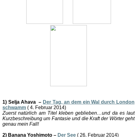
1) Selja Ahava –
Der Tag, an dem ein Wal durch London
schwamm
( 4. Februar 2014)
Zuerst natürlich am Titel kleben geblieben…und da es laut
Kurzbeschreibung um Fantasie und die Kraft der Wörter geht
genau mein Fall!
2) Banana Yoshimoto –
Der See
( 26. Februar 2014)