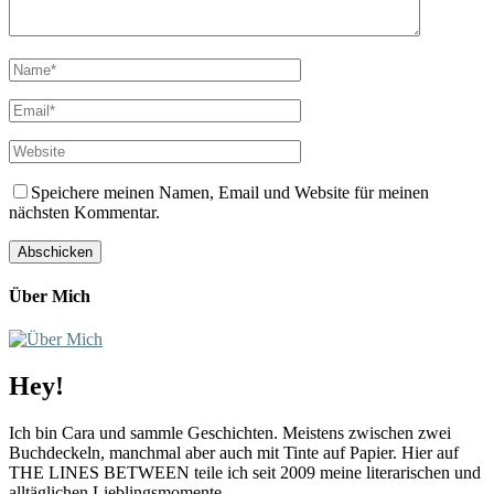
Speichere meinen Namen, Email und Website für meinen
nächsten Kommentar.
Über Mich
Hey!
Ich bin Cara und sammle Geschichten. Meistens zwischen zwei
Buchdeckeln, manchmal aber auch mit Tinte auf Papier. Hier auf
THE LINES BETWEEN teile ich seit 2009 meine literarischen und
alltäglichen Lieblingsmomente.