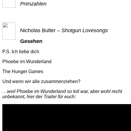
Primzahlen
Nicholas Butler –
Shotgun Lovesongs
Gesehen
P.S. Ich liebe dich
Phoebe im Wunderland
The Hunger Games
Und wenn wir alle zusammenziehen?
…weil Phoebe im Wunderland so toll war, aber wohl recht
unbekannt, hier der Trailer für euch: