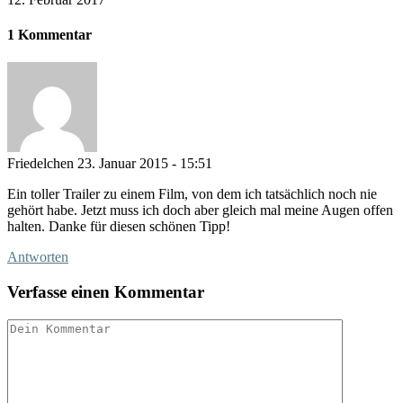
1 Kommentar
Friedelchen
23. Januar 2015 - 15:51
Ein toller Trailer zu einem Film, von dem ich tatsächlich noch nie
gehört habe. Jetzt muss ich doch aber gleich mal meine Augen offen
halten. Danke für diesen schönen Tipp!
Antworten
Verfasse einen Kommentar