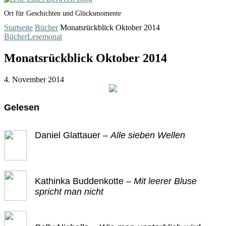
Ort für Geschichten und Glücksmomente
Startseite
Bücher
Monatsrückblick Oktober 2014
Bücher
Lesemonat
Monatsrückblick Oktober 2014
4. November 2014
Gelesen
Daniel Glattauer –
Alle sieben Wellen
Kathinka Buddenkotte –
Mit leerer Bluse
spricht man nicht