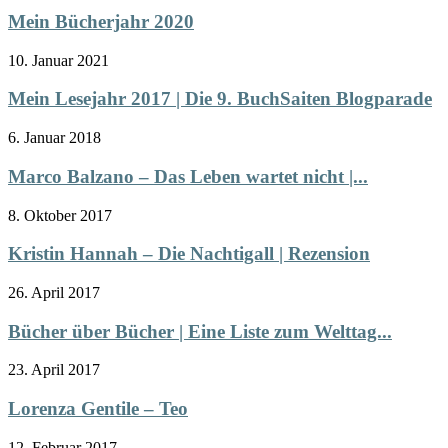
Mein Bücherjahr 2020
10. Januar 2021
Mein Lesejahr 2017 | Die 9. BuchSaiten Blogparade
6. Januar 2018
Marco Balzano – Das Leben wartet nicht |...
8. Oktober 2017
Kristin Hannah – Die Nachtigall | Rezension
26. April 2017
Bücher über Bücher | Eine Liste zum Welttag...
23. April 2017
Lorenza Gentile – Teo
12. Februar 2017