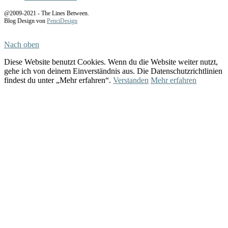
@2009-2021 - The Lines Between.
Blog Design von
PenciDesign
Nach oben
Diese Website benutzt Cookies. Wenn du die Website weiter nutzt,
gehe ich von deinem Einverständnis aus. Die Datenschutzrichtlinien
findest du unter „Mehr erfahren“.
Verstanden
Mehr erfahren