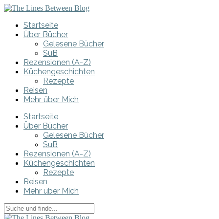
Startseite
Über Bücher
Gelesene Bücher
SuB
Rezensionen (A-Z)
Küchengeschichten
Rezepte
Reisen
Mehr über Mich
Startseite
Über Bücher
Gelesene Bücher
SuB
Rezensionen (A-Z)
Küchengeschichten
Rezepte
Reisen
Mehr über Mich