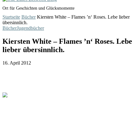
Ort für Geschichten und Glücksmomente
Startseite
Bücher
Kiersten White – Flames ’n‘ Roses. Lebe lieber
übersinnlich.
Bücher
Jugendbücher
Kiersten White – Flames ’n‘ Roses. Lebe
lieber übersinnlich.
16. April 2012