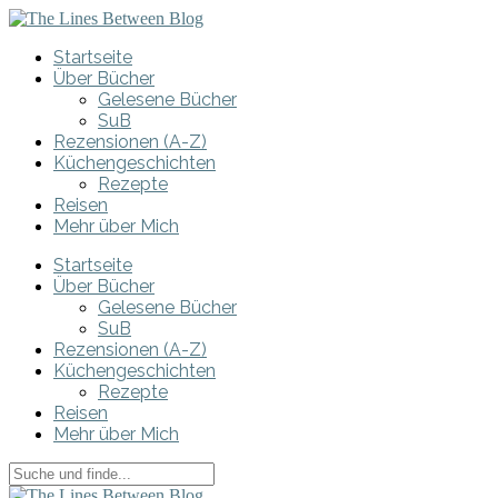
Startseite
Über Bücher
Gelesene Bücher
SuB
Rezensionen (A-Z)
Küchengeschichten
Rezepte
Reisen
Mehr über Mich
Startseite
Über Bücher
Gelesene Bücher
SuB
Rezensionen (A-Z)
Küchengeschichten
Rezepte
Reisen
Mehr über Mich