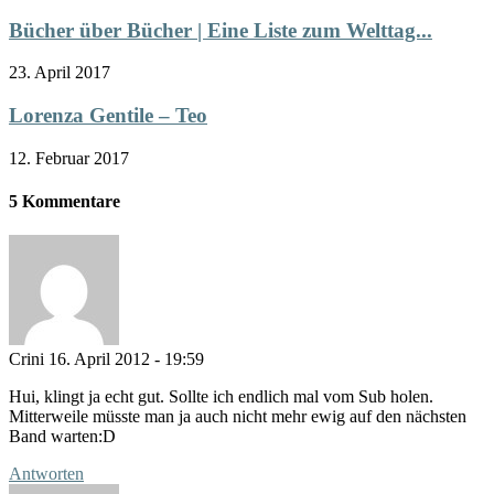
Bücher über Bücher | Eine Liste zum Welttag...
23. April 2017
Lorenza Gentile – Teo
12. Februar 2017
5 Kommentare
Crini
16. April 2012 - 19:59
Hui, klingt ja echt gut. Sollte ich endlich mal vom Sub holen.
Mitterweile müsste man ja auch nicht mehr ewig auf den nächsten
Band warten:D
Antworten