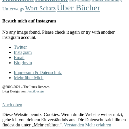
Über Bücher
Wort-Schatz
Unterwegs
Besuch mich auf Instagram
No any image found. Please check it again or try with another
instagram account.
Twitter
Instagram
Email
Bloglovin
Impressum & Datenschutz
Mehr über Mich
@2009-2021 - The Lines Between.
Blog Design von
PenciDesign
Nach oben
Diese Website benutzt Cookies. Wenn du die Website weiter nutzt,
gehe ich von deinem Einverständnis aus. Die Datenschutzrichtlinien
findest du unter „Mehr erfahren“.
Verstanden
Mehr erfahren