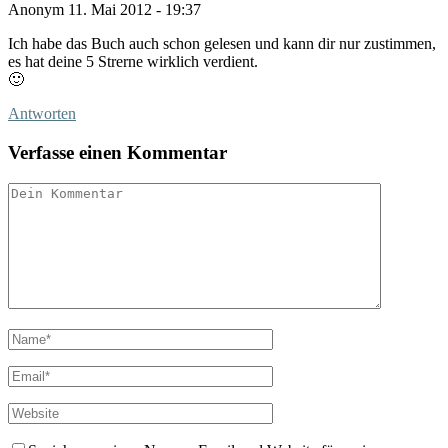
Anonym
11. Mai 2012 - 19:37
Ich habe das Buch auch schon gelesen und kann dir nur zustimmen,
es hat deine 5 Strerne wirklich verdient.
🙂
Antworten
Verfasse einen Kommentar