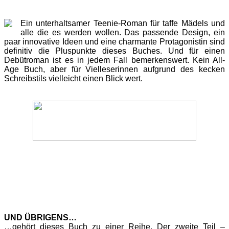
Ein unterhaltsamer Teenie-Roman für taffe Mädels und
alle die es werden wollen. Das passende Design, ein
paar innovative Ideen und eine charmante Protagonistin sind
definitiv die Pluspunkte dieses Buches. Und für einen
Debütroman ist es in jedem Fall bemerkenswert. Kein All-
Age Buch, aber für Vielleserinnen aufgrund des kecken
Schreibstils vielleicht einen Blick wert.
UND ÜBRIGENS…
…gehört dieses Buch zu einer Reihe. Der zweite Teil –