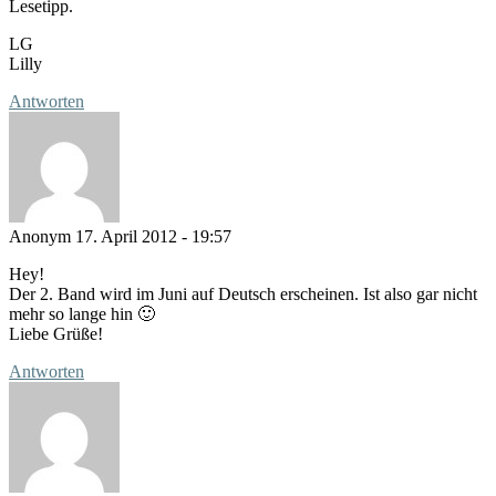
Lesetipp.
LG
Lilly
Antworten
Anonym
17. April 2012 - 19:57
Hey!
Der 2. Band wird im Juni auf Deutsch erscheinen. Ist also gar nicht
mehr so lange hin 🙂
Liebe Grüße!
Antworten