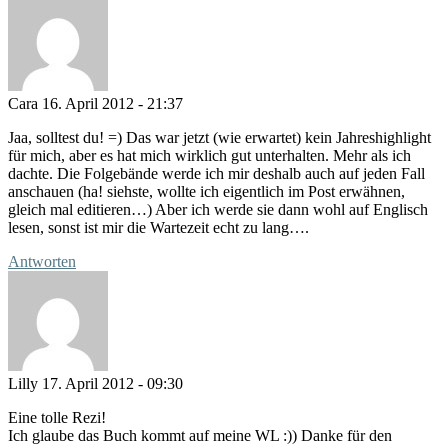
Cara
16. April 2012 - 21:37
Jaa, solltest du! =) Das war jetzt (wie erwartet) kein Jahreshighlight
für mich, aber es hat mich wirklich gut unterhalten. Mehr als ich
dachte. Die Folgebände werde ich mir deshalb auch auf jeden Fall
anschauen (ha! siehste, wollte ich eigentlich im Post erwähnen,
gleich mal editieren…) Aber ich werde sie dann wohl auf Englisch
lesen, sonst ist mir die Wartezeit echt zu lang….
Antworten
Lilly
17. April 2012 - 09:30
Eine tolle Rezi!
Ich glaube das Buch kommt auf meine WL :)) Danke für den