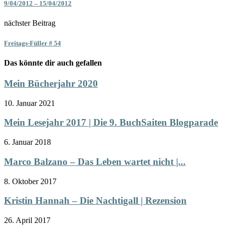
9/04/2012 – 15/04/2012
nächster Beitrag
Freitags-Füller # 54
Das könnte dir auch gefallen
Mein Bücherjahr 2020
10. Januar 2021
Mein Lesejahr 2017 | Die 9. BuchSaiten Blogparade
6. Januar 2018
Marco Balzano – Das Leben wartet nicht |...
8. Oktober 2017
Kristin Hannah – Die Nachtigall | Rezension
26. April 2017