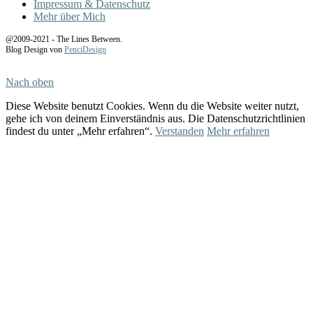
Impressum & Datenschutz
Mehr über Mich
@2009-2021 - The Lines Between.
Blog Design von
PenciDesign
Nach oben
Diese Website benutzt Cookies. Wenn du die Website weiter nutzt,
gehe ich von deinem Einverständnis aus. Die Datenschutzrichtlinien
findest du unter „Mehr erfahren“.
Verstanden
Mehr erfahren