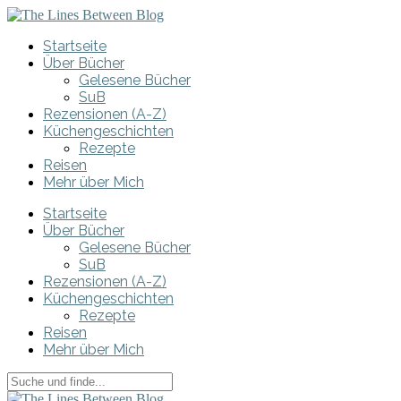
Startseite
Über Bücher
Gelesene Bücher
SuB
Rezensionen (A-Z)
Küchengeschichten
Rezepte
Reisen
Mehr über Mich
Startseite
Über Bücher
Gelesene Bücher
SuB
Rezensionen (A-Z)
Küchengeschichten
Rezepte
Reisen
Mehr über Mich