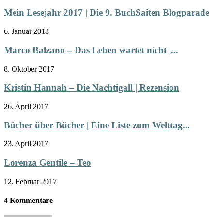
Mein Lesejahr 2017 | Die 9. BuchSaiten Blogparade
6. Januar 2018
Marco Balzano – Das Leben wartet nicht |...
8. Oktober 2017
Kristin Hannah – Die Nachtigall | Rezension
26. April 2017
Bücher über Bücher | Eine Liste zum Welttag...
23. April 2017
Lorenza Gentile – Teo
12. Februar 2017
4 Kommentare