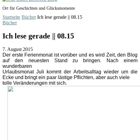
Ort für Geschichten und Glücksmomente
Startseite
Bücher
Ich lese gerade || 08.15
Bücher
Ich lese gerade || 08.15
7. August 2015
Der erste Ferienmonat ist vorüber und es wird Zeit, den Blog
auf den neuesten Stand zu bringen. Nach einem
wunderbaren
Urlaubsmonat Juli kommt der Arbeitsalltag wieder um die
Ecke und bringt ein paar lästige Pflichten, aber auch viele
tolle Veränderungen mit sich.