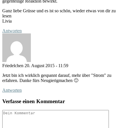
gegenteilige Reaktion bewirkt.
Ganz liebe Grüsse und es ist so schön, wieder etwas von dir zu
lesen
Livia
Antworten
Friedelchen
20. August 2015 - 11:59
Jetzt bin ich wirklich gespannt darauf, mehr über "Strom" zu
erfahren. Danke fürs Neugierigmachen 🙂
Antworten
Verfasse einen Kommentar