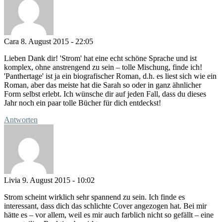
Cara
8. August 2015 - 22:05
Lieben Dank dir! 'Strom' hat eine echt schöne Sprache und ist
komplex, ohne anstrengend zu sein – tolle Mischung, finde ich!
'Panthertage' ist ja ein biografischer Roman, d.h. es liest sich wie ein
Roman, aber das meiste hat die Sarah so oder in ganz ähnlicher
Form selbst erlebt. Ich wünsche dir auf jeden Fall, dass du dieses
Jahr noch ein paar tolle Bücher für dich entdeckst!
Antworten
Livia
9. August 2015 - 10:02
Strom scheint wirklich sehr spannend zu sein. Ich finde es
interessant, dass dich das schlichte Cover angezogen hat. Bei mir
hätte es – vor allem, weil es mir auch farblich nicht so gefällt – eine