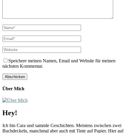
Speichere meinen Namen, Email und Website für meinen
nächsten Kommentar.
Über Mich
Hey!
Ich bin Cara und sammle Geschichten. Meistens zwischen zwei
Buchdeckeln, manchmal aber auch mit Tinte auf Papier. Hier auf