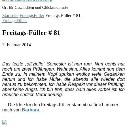
Ort für Geschichten und Glücksmomente
Startseite
FreitagsFüller
Freitags-Füller # 81
FreitagsFüller
Freitags-Füller # 81
7. Februar 2014
Das letzte „offizielle“ Semester ist nun rum. Nun gehts nur
noch um zwei Prüfungen. Wahnsinn. Alles kommt nun dem
Ende zu. In meinem Kopf spuken endlos viele Gedanken
herum und ich habe Mühe, die abends alle wieder dort
heraus zu bekommen. Ich habe Respekt vor dieser Prüfung,
aber keine Angst. Ich bin froh, dass bald alles vorbei ist. Ich
brauche endlich Veränderung.
….Die Idee für den Freitags-Füller stammt natürlich immer
noch von
Barbara.