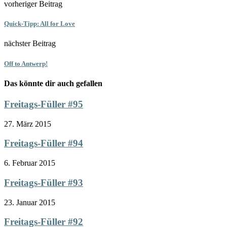
vorheriger Beitrag
Quick-Tipp: All for Love
nächster Beitrag
Off to Antwerp!
Das könnte dir auch gefallen
Freitags-Füller #95
27. März 2015
Freitags-Füller #94
6. Februar 2015
Freitags-Füller #93
23. Januar 2015
Freitags-Füller #92