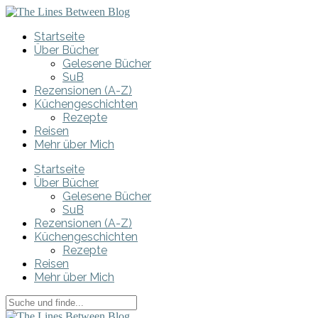
Startseite
Über Bücher
Gelesene Bücher
SuB
Rezensionen (A-Z)
Küchengeschichten
Rezepte
Reisen
Mehr über Mich
Startseite
Über Bücher
Gelesene Bücher
SuB
Rezensionen (A-Z)
Küchengeschichten
Rezepte
Reisen
Mehr über Mich