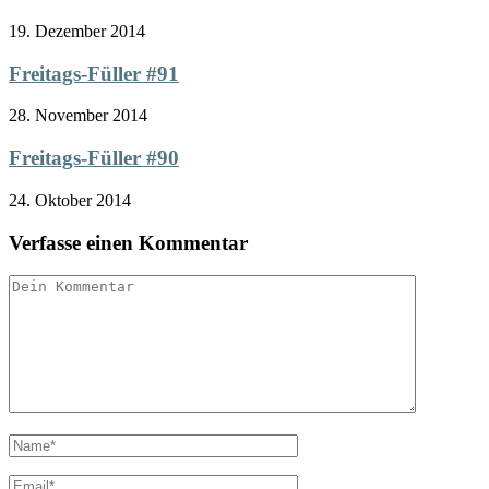
19. Dezember 2014
Freitags-Füller #91
28. November 2014
Freitags-Füller #90
24. Oktober 2014
Verfasse einen Kommentar