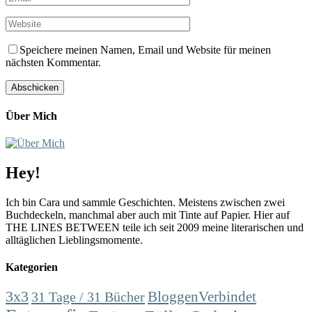
Speichere meinen Namen, Email und Website für meinen
nächsten Kommentar.
Über Mich
Hey!
Ich bin Cara und sammle Geschichten. Meistens zwischen zwei
Buchdeckeln, manchmal aber auch mit Tinte auf Papier. Hier auf
THE LINES BETWEEN teile ich seit 2009 meine literarischen und
alltäglichen Lieblingsmomente.
Kategorien
3x3
31 Tage / 31 Bücher
BloggenVerbindet