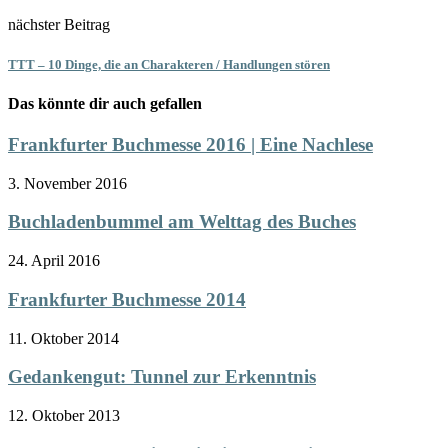
nächster Beitrag
TTT – 10 Dinge, die an Charakteren / Handlungen stören
Das könnte dir auch gefallen
Frankfurter Buchmesse 2016 | Eine Nachlese
3. November 2016
Buchladenbummel am Welttag des Buches
24. April 2016
Frankfurter Buchmesse 2014
11. Oktober 2014
Gedankengut: Tunnel zur Erkenntnis
12. Oktober 2013