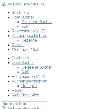
Startseite
Über Bücher
Gelesene Bücher
SuB
Rezensionen (A-Z)
Küchengeschichten
Rezepte
Reisen
Mehr über Mich
Startseite
Über Bücher
Gelesene Bücher
SuB
Rezensionen (A-Z)
Küchengeschichten
Rezepte
Reisen
Mehr über Mich