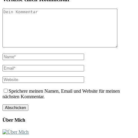
Speichere meinen Namen, Email und Website für meinen
nächsten Kommentar.
Über Mich