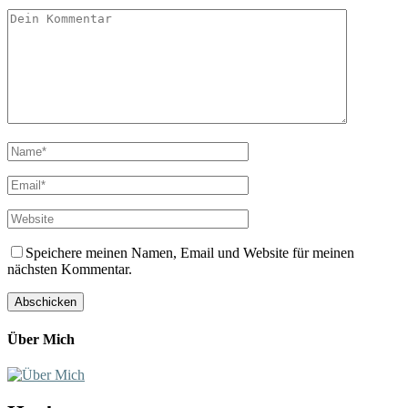
Speichere meinen Namen, Email und Website für meinen
nächsten Kommentar.
Über Mich