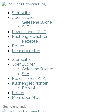
Startseite
Über Bücher
Gelesene Bücher
SuB
Rezensionen (A-Z)
Küchengeschichten
Rezepte
Reisen
Mehr über Mich
Startseite
Über Bücher
Gelesene Bücher
SuB
Rezensionen (A-Z)
Küchengeschichten
Rezepte
Reisen
Mehr über Mich