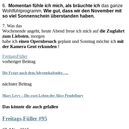
6.
Momentan fühle ich mich, als bräuchte ich
das ganze
Wohlfühlprogramm.
Wie gut, dass wir den November mit
so viel Sonnenschein überstanden haben.
7. Was das
Wochenende angeht, heute Abend freue ich mich auf
die Zugfahrt
zum Liebsten
, morgen
habe ich
einen Opernbesuch
geplant und Sonntag möchte ich
mit
der Kamera Gent erkunden
!
FreitagsFüller
vorheriger Beitrag
Die Frage nach dem Adventskalender…..
nächster Beitrag
Marc Levy – Die zwei Leben der Alice Pendelbury
Das könnte dir auch gefallen
Freitags-Füller #95