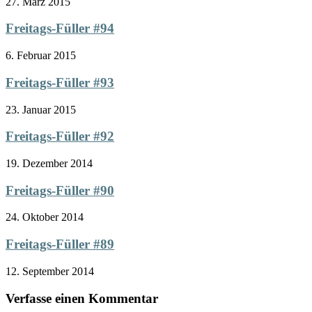
27. März 2015
Freitags-Füller #94
6. Februar 2015
Freitags-Füller #93
23. Januar 2015
Freitags-Füller #92
19. Dezember 2014
Freitags-Füller #90
24. Oktober 2014
Freitags-Füller #89
12. September 2014
Verfasse einen Kommentar