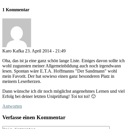
1 Kommentar
Karo Kafka
23. April 2014 - 21:49
Oha, das ist ja eine ganz schön lange Liste. Einiges davon sollte ich
wohl zugunsten meiner Allgemeinbildung auch noch irgendwann
lesen. Spontan wäre E.T.A. Hoffmanns "Der Sandmann" wohl
mein Favorit. Der hat sowieso einen ganz besonderen Platz in
meinem Leserherzen.
Dann wünsche ich dir noch möglichst angenehmes Lernen und viel
Erfolg bei deiner letzten Uniprüfung! Toi toi toi! 🙂
Antworten
Verfasse einen Kommentar