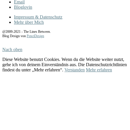
Email
Bloglovin
Impressum & Datenschutz
Mehr über Mich
@2009-2021 - The Lines Between.
Blog Design von
PenciDesign
Nach oben
Diese Website benutzt Cookies. Wenn du die Website weiter nutzt,
gehe ich von deinem Einverständnis aus. Die Datenschutzrichtlinien
findest du unter „Mehr erfahren“.
Verstanden
Mehr erfahren