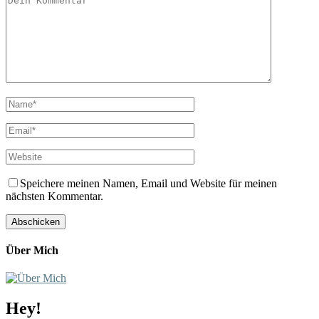
Speichere meinen Namen, Email und Website für meinen
nächsten Kommentar.
Über Mich
Hey!