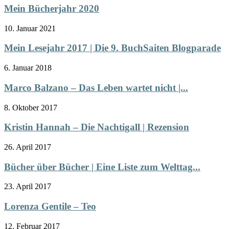
Mein Bücherjahr 2020
10. Januar 2021
Mein Lesejahr 2017 | Die 9. BuchSaiten Blogparade
6. Januar 2018
Marco Balzano – Das Leben wartet nicht |...
8. Oktober 2017
Kristin Hannah – Die Nachtigall | Rezension
26. April 2017
Bücher über Bücher | Eine Liste zum Welttag...
23. April 2017
Lorenza Gentile – Teo
12. Februar 2017