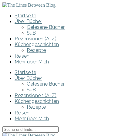
Startseite
Über Bücher
Gelesene Bücher
SuB
Rezensionen (A-Z)
Küchengeschichten
Rezepte
Reisen
Mehr über Mich
Startseite
Über Bücher
Gelesene Bücher
SuB
Rezensionen (A-Z)
Küchengeschichten
Rezepte
Reisen
Mehr über Mich