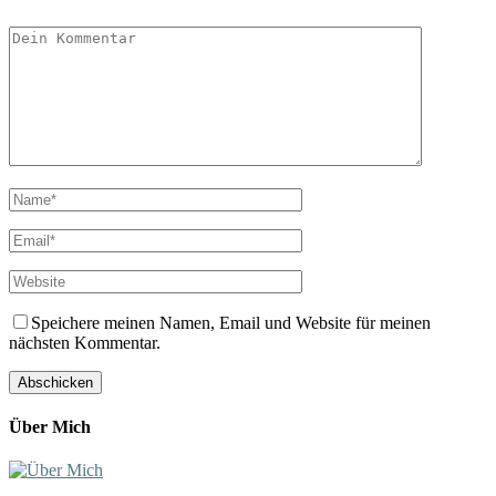
Speichere meinen Namen, Email und Website für meinen
nächsten Kommentar.
Über Mich