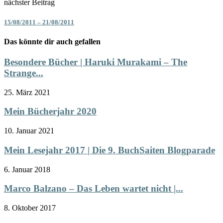
nächster Beitrag
15/08/2011 – 21/08/2011
Das könnte dir auch gefallen
Besondere Bücher | Haruki Murakami – The
Strange...
25. März 2021
Mein Bücherjahr 2020
10. Januar 2021
Mein Lesejahr 2017 | Die 9. BuchSaiten Blogparade
6. Januar 2018
Marco Balzano – Das Leben wartet nicht |...
8. Oktober 2017