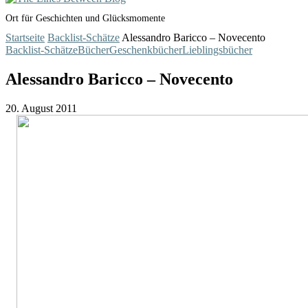
Ort für Geschichten und Glücksmomente
Startseite
Backlist-Schätze
Alessandro Baricco – Novecento
Backlist-Schätze
Bücher
Geschenkbücher
Lieblingsbücher
Alessandro Baricco – Novecento
20. August 2011