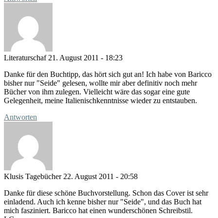
Literaturschaf
21. August 2011 - 18:23
Danke für den Buchtipp, das hört sich gut an! Ich habe von Baricco
bisher nur "Seide" gelesen, wollte mir aber definitiv noch mehr
Bücher von ihm zulegen. Vielleicht wäre das sogar eine gute
Gelegenheit, meine Italienischkenntnisse wieder zu entstauben.
Antworten
Klusis Tagebücher
22. August 2011 - 20:58
Danke für diese schöne Buchvorstellung. Schon das Cover ist sehr
einladend. Auch ich kenne bisher nur "Seide", und das Buch hat
mich fasziniert. Baricco hat einen wunderschönen Schreibstil.