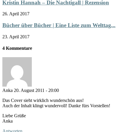
Kristin Hannah – Die Nachtigall | Rezension
26. April 2017
Bücher über Bücher | Eine Liste zum Welttag...
23. April 2017
4 Kommentare
Anka
20. August 2011 - 20:00
Das Cover sieht wirklich wunderschön aus!
Auch der Inhalt klingt wundervoll! Danke fürs Vorstellen!
Liebe Grüße
Anka
Antworten