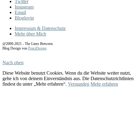
Twitter
Instagram
Email
Bloglovin
Impressum & Datenschutz
Mehr über Mich
@2009-2021 - The Lines Between.
Blog Design von
PenciDesign
Nach oben
Diese Website benutzt Cookies. Wenn du die Website weiter nutzt,
gehe ich von deinem Einverständnis aus. Die Datenschutzrichtlinien
findest du unter „Mehr erfahren“.
Verstanden
Mehr erfahren