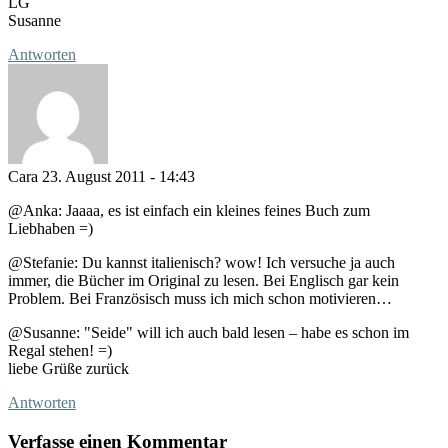
LG
Susanne
Antworten
Cara
23. August 2011 - 14:43
@Anka: Jaaaa, es ist einfach ein kleines feines Buch zum
Liebhaben =)
@Stefanie: Du kannst italienisch? wow! Ich versuche ja auch
immer, die Bücher im Original zu lesen. Bei Englisch gar kein
Problem. Bei Französisch muss ich mich schon motivieren…
@Susanne: "Seide" will ich auch bald lesen – habe es schon im
Regal stehen! =)
liebe Grüße zurück
Antworten
Verfasse einen Kommentar