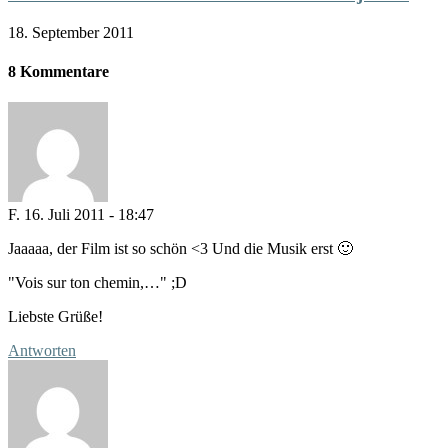
18. September 2011
8 Kommentare
F.
16. Juli 2011 - 18:47
Jaaaaa, der Film ist so schön <3 Und die Musik erst 🙂
"Vois sur ton chemin,…" ;D
Liebste Grüße!
Antworten