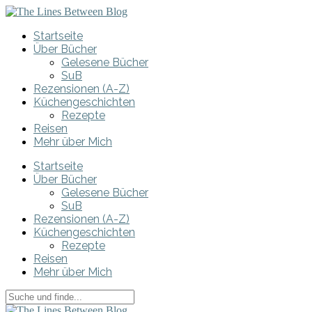
Startseite
Über Bücher
Gelesene Bücher
SuB
Rezensionen (A-Z)
Küchengeschichten
Rezepte
Reisen
Mehr über Mich
Startseite
Über Bücher
Gelesene Bücher
SuB
Rezensionen (A-Z)
Küchengeschichten
Rezepte
Reisen
Mehr über Mich