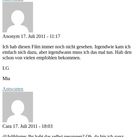
Anonym
17. Juli 2011 - 11:17
Ich hab diesen Film immer noch nicht gesehen. Irgendwie kam ich
einfach nich dazu, aber irgendwann muss ich das mal tun. Hab den
schon von vielen empfohlen bekommen.
LG
Mia
Antworten
Cara
17. Juli 2011 - 18:03
@Juliblume: Ihr habt das selbst gesungen? Oh, da bin ich ganz