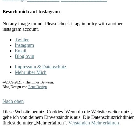
Besuch mich auf Instagram
No any image found. Please check it again or try with another
instagram account.
Twitter
Instagram
Email
Bloglovin
Impressum & Datenschutz
Mehr über Mich
@2009-2021 - The Lines Between.
Blog Design von
PenciDesign
Nach oben
Diese Website benutzt Cookies. Wenn du die Website weiter nutzt,
gehe ich von deinem Einverständnis aus. Die Datenschutzrichtlinien
findest du unter „Mehr erfahren“.
Verstanden
Mehr erfahren