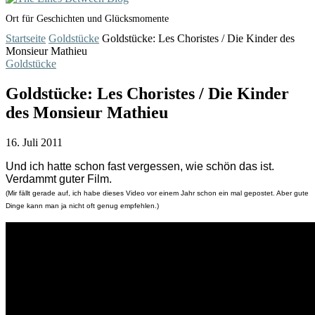
Ort für Geschichten und Glücksmomente
Startseite
Goldstücke
Goldstücke: Les Choristes / Die Kinder des
Monsieur Mathieu
Goldstücke
Goldstücke: Les Choristes / Die Kinder
des Monsieur Mathieu
16. Juli 2011
Und ich hatte schon fast vergessen, wie schön das ist.
Verdammt guter Film.
(Mir fällt gerade auf, ich habe dieses Video vor einem Jahr schon ein mal gepostet. Aber gute
Dinge kann man ja nicht oft genug empfehlen.)