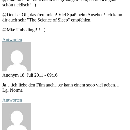
schön neidisch! =)
@Denise: Oh, das freut mich! Viel Spaß beim Ansehen! Ich kann
dir auch sehr "The Science of Sleep" empfehlen.
@Mia: Unbedingt!!! =)
Antworten
Anonym
18. Juli 2011 - 09:16
Ja….ich liebe den Film auch…er kann einem sooo viel geben…
Lg, Norma
Antworten