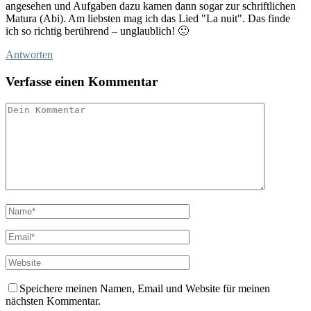
angesehen und Aufgaben dazu kamen dann sogar zur schriftlichen
Matura (Abi). Am liebsten mag ich das Lied "La nuit". Das finde
ich so richtig berührend – unglaublich! 🙂
Antworten
Verfasse einen Kommentar
Speichere meinen Namen, Email und Website für meinen
nächsten Kommentar.