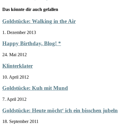
Das könnte dir auch gefallen
Goldstücke: Walking in the Air
1. Dezember 2013
Happy Birthday, Blog! *
24. Mai 2012
Klinterklater
10. April 2012
Goldstücke: Kuh mit Mund
7. April 2012
Goldstücke: Heute möcht‘ ich ein bisschen jubeln
18. September 2011