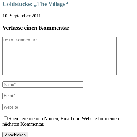
Goldstücke: „The Village“
10. September 2011
Verfasse einen Kommentar
Speichere meinen Namen, Email und Website für meinen
nächsten Kommentar.