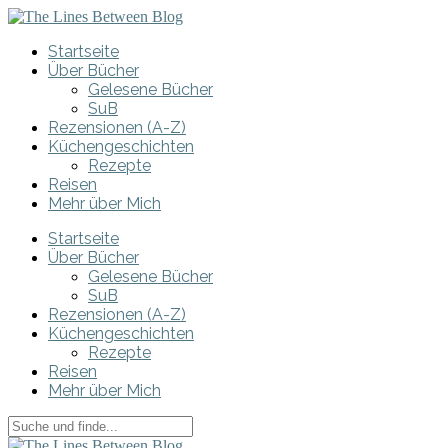
Startseite
Über Bücher
Gelesene Bücher
SuB
Rezensionen (A-Z)
Küchengeschichten
Rezepte
Reisen
Mehr über Mich
Startseite
Über Bücher
Gelesene Bücher
SuB
Rezensionen (A-Z)
Küchengeschichten
Rezepte
Reisen
Mehr über Mich