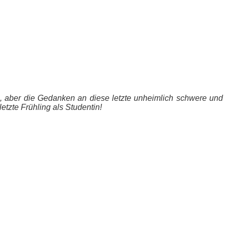
e, aber die Gedanken an diese letzte unheimlich schwere und
letzte Frühling als Studentin!