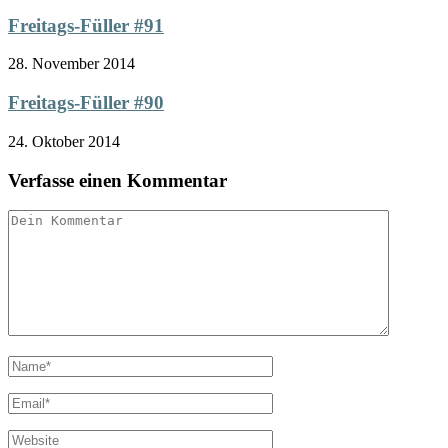
Freitags-Füller #91
28. November 2014
Freitags-Füller #90
24. Oktober 2014
Verfasse einen Kommentar