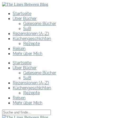
Startseite
Über Bücher
Gelesene Bücher
SuB
Rezensionen (A-Z)
Küchengeschichten
Rezepte
Reisen
Mehr über Mich
Startseite
Über Bücher
Gelesene Bücher
SuB
Rezensionen (A-Z)
Küchengeschichten
Rezepte
Reisen
Mehr über Mich