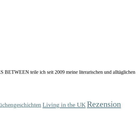
 BETWEEN teile ich seit 2009 meine literarischen und alltäglichen
Rezension
Living in the UK
üchengeschichten