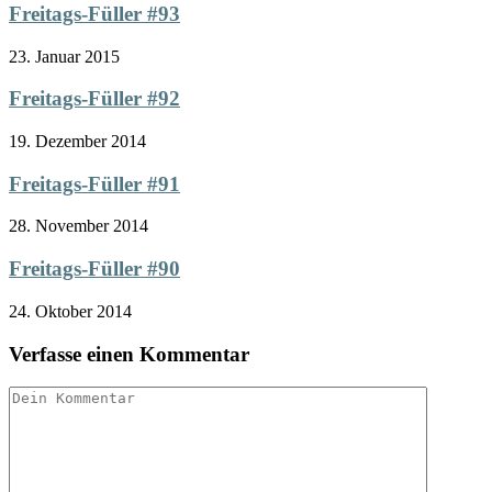
Freitags-Füller #93
23. Januar 2015
Freitags-Füller #92
19. Dezember 2014
Freitags-Füller #91
28. November 2014
Freitags-Füller #90
24. Oktober 2014
Verfasse einen Kommentar