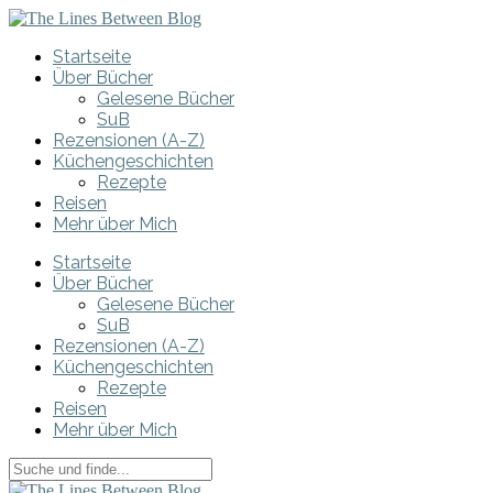
Startseite
Über Bücher
Gelesene Bücher
SuB
Rezensionen (A-Z)
Küchengeschichten
Rezepte
Reisen
Mehr über Mich
Startseite
Über Bücher
Gelesene Bücher
SuB
Rezensionen (A-Z)
Küchengeschichten
Rezepte
Reisen
Mehr über Mich