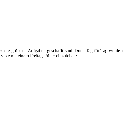
dass die gröbsten Aufgaben geschafft sind. Doch Tag für Tag werde ich
, sie mit einem FreitagsFüller einzuleiten: