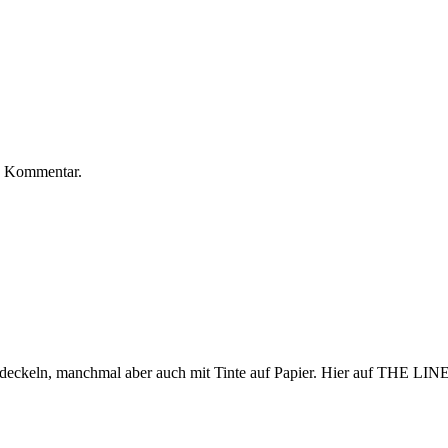
n Kommentar.
eckeln, manchmal aber auch mit Tinte auf Papier. Hier auf THE LINES