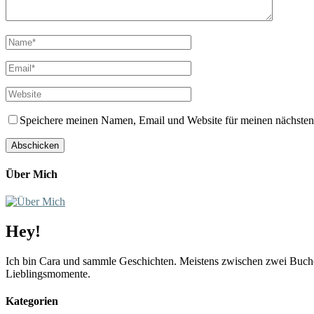
Speichere meinen Namen, Email und Website für meinen nächste
Über Mich
Hey!
Ich bin Cara und sammle Geschichten. Meistens zwischen zwei Buchd
Lieblingsmomente.
Kategorien