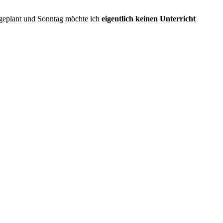
geplant und Sonntag möchte ich
eigentlich keinen Unterricht