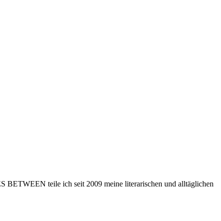
 BETWEEN teile ich seit 2009 meine literarischen und alltäglichen