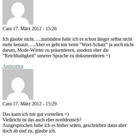
Cara
17. März 2012 - 15:26
Ich glaube nicht…..zumindest habe ich es schon länger selbst nicht
mehr benutzt…..Aber es geht mir beim "Wort-Schatz" ja auch nicht
darum, Mode-Wörter zu präsentieren, sondern eher die
"Reichhaltigkeit" unserer Sprache zu dokumentieren =)
Antworten
Cara
17. März 2012 - 15:29
Das kann ich mir gut vorstellen =)
Vielleicht ist das auch eher norddeutsch?
Ausgesprochen habe ich es bisher selten, geschrieben dann aber
doch ab und zu, glaube ich.