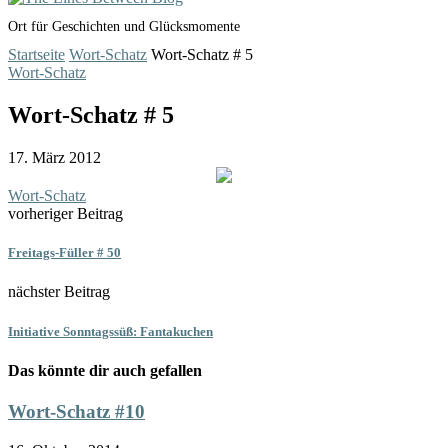
Ort für Geschichten und Glücksmomente
Startseite
Wort-Schatz
Wort-Schatz # 5
Wort-Schatz
Wort-Schatz # 5
17. März 2012
Wort-Schatz
vorheriger Beitrag
Freitags-Füller # 50
nächster Beitrag
Initiative Sonntagssüß: Fantakuchen
Das könnte dir auch gefallen
Wort-Schatz #10