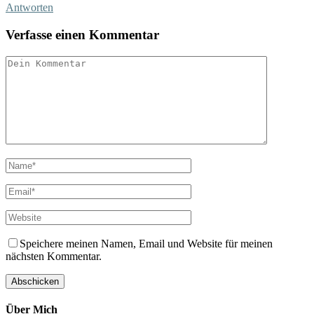
Antworten
Verfasse einen Kommentar
Speichere meinen Namen, Email und Website für meinen
nächsten Kommentar.
Über Mich