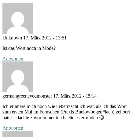
Unknown
17. März 2012 - 13:51
Ist das Wort noch in Mode?
Antworten
germangreeneyedmonster
17. März 2012 - 15:14
Ich erinnere mich noch wie ueberrascht ich war, als ich das Wort
zum ersten Mal im Fernsehen (Praxis Buelowbogen*lach) gehoert
hatte…dachte zuvor immer ich haette es erfunden 😉
Antworten