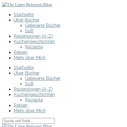
Startseite
Über Bücher
Gelesene Bücher
SuB
Rezensionen (A-Z)
Küchengeschichten
Rezepte
Reisen
Mehr über Mich
Startseite
Über Bücher
Gelesene Bücher
SuB
Rezensionen (A-Z)
Küchengeschichten
Rezepte
Reisen
Mehr über Mich