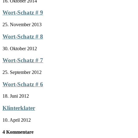
16. Oktober 2014
Wort-Schatz # 9
25. November 2013
Wort-Schatz # 8
30. Oktober 2012
Wort-Schatz # 7
25. September 2012
Wort-Schatz # 6
18. Juni 2012
Klinterklater
10. April 2012
4 Kommentare