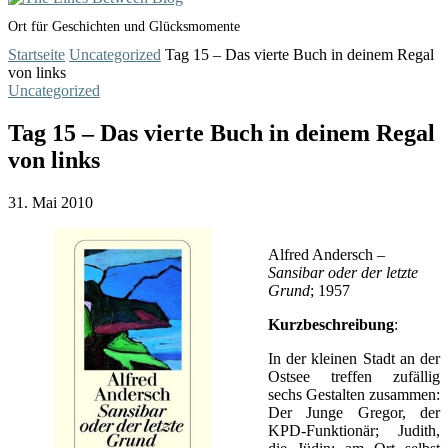
Ort für Geschichten und Glücksmomente
Startseite
Uncategorized
Tag 15 – Das vierte Buch in deinem Regal
von links
Uncategorized
Tag 15 – Das vierte Buch in deinem Regal
von links
31. Mai 2010
Alfred Andersch –
Sansibar oder der letzte
Grund
; 1957
Kurzbeschreibung
:
In der kleinen Stadt an der
Ostsee treffen zufällig
sechs Gestalten zusammen:
Der Junge Gregor, der
KPD-Funktionär; Judith,