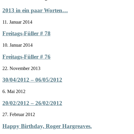
2013 in ein paar Worten…
11. Januar 2014
Freitags-Füller # 78
10. Januar 2014
Freitags-Füller # 76
22. November 2013
30/04/2012 – 06/05/2012
6. Mai 2012
20/02/2012 – 26/02/2012
27. Februar 2012
Happy Birthday, Roger Hargreaves.