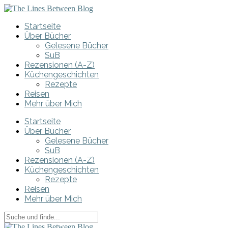
Startseite
Über Bücher
Gelesene Bücher
SuB
Rezensionen (A-Z)
Küchengeschichten
Rezepte
Reisen
Mehr über Mich
Startseite
Über Bücher
Gelesene Bücher
SuB
Rezensionen (A-Z)
Küchengeschichten
Rezepte
Reisen
Mehr über Mich