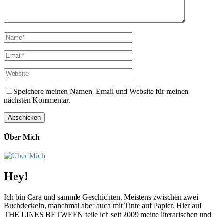
Speichere meinen Namen, Email und Website für meinen
nächsten Kommentar.
Über Mich
Hey!
Ich bin Cara und sammle Geschichten. Meistens zwischen zwei
Buchdeckeln, manchmal aber auch mit Tinte auf Papier. Hier auf
THE LINES BETWEEN teile ich seit 2009 meine literarischen und