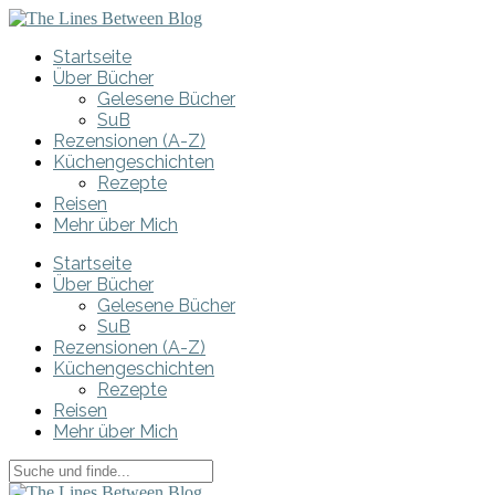
Startseite
Über Bücher
Gelesene Bücher
SuB
Rezensionen (A-Z)
Küchengeschichten
Rezepte
Reisen
Mehr über Mich
Startseite
Über Bücher
Gelesene Bücher
SuB
Rezensionen (A-Z)
Küchengeschichten
Rezepte
Reisen
Mehr über Mich