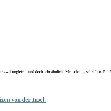
er zwei ungleiche und doch sehr ähnliche Menschen geschrieben. Ei
izen von der Insel.