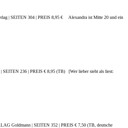
| SEITEN 304 | PREIS 8,95 € Alexandra ist Mitte 20 und ein
N 236 | PREIS € 8,95 (TB) [Wer lieber sieht als liest:
 Goldmann | SEITEN 352 | PREIS € 7,50 (TB, deutsche