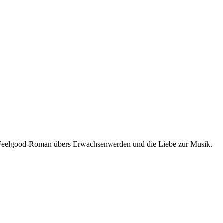
n Feelgood-Roman übers Erwachsenwerden und die Liebe zur Musik.