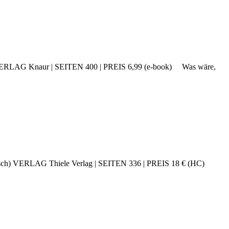
RLAG Knaur | SEITEN 400 | PREIS 6,99 (e-book) Was wäre,
ch) VERLAG Thiele Verlag | SEITEN 336 | PREIS 18 € (HC)