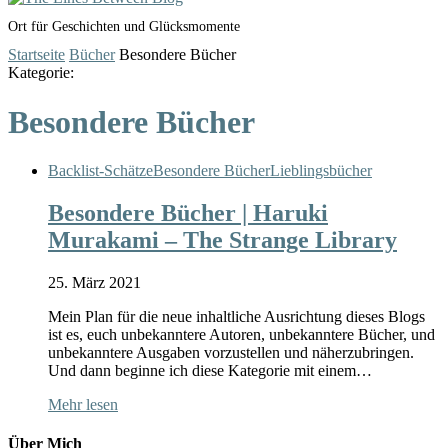
Ort für Geschichten und Glücksmomente
Startseite
Bücher
Besondere Bücher
Kategorie:
Besondere Bücher
Backlist-Schätze
Besondere Bücher
Lieblingsbücher
Besondere Bücher | Haruki
Murakami – The Strange Library
25. März 2021
Mein Plan für die neue inhaltliche Ausrichtung dieses Blogs
ist es, euch unbekanntere Autoren, unbekanntere Bücher, und
unbekanntere Ausgaben vorzustellen und näherzubringen.
Und dann beginne ich diese Kategorie mit einem…
Mehr lesen
Über Mich