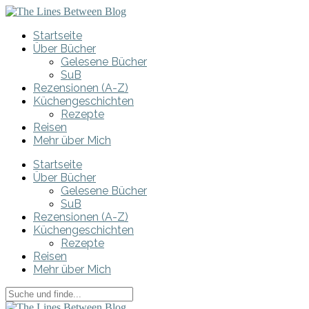
Startseite
Über Bücher
Gelesene Bücher
SuB
Rezensionen (A-Z)
Küchengeschichten
Rezepte
Reisen
Mehr über Mich
Startseite
Über Bücher
Gelesene Bücher
SuB
Rezensionen (A-Z)
Küchengeschichten
Rezepte
Reisen
Mehr über Mich