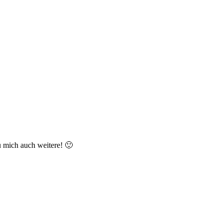
u mich auch weitere! 🙂