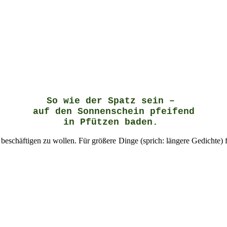
So wie der Spatz sein –
auf den Sonnenschein pfeifend
in Pfützen baden.
beschäftigen zu wollen. Für größere Dinge (sprich: längere Gedichte)