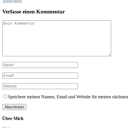
Antworten
Verfasse einen Kommentar
Speichere meinen Namen, Email und Website für meinen nächste
Über Mich