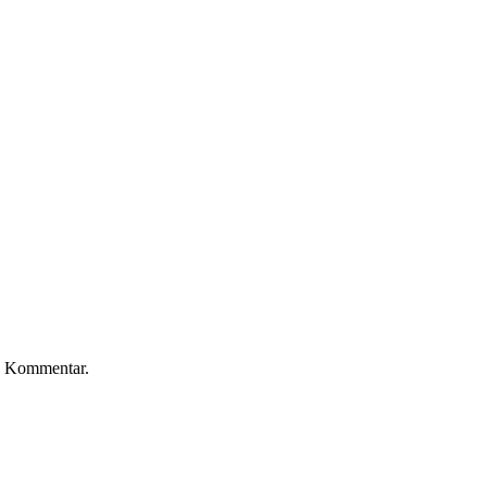
n Kommentar.