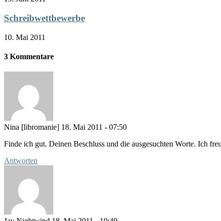
Schreibwettbewerbe
10. Mai 2011
3 Kommentare
Nina [libromanie]
18. Mai 2011 - 07:50
Finde ich gut. Deinen Beschluss und die ausgesuchten Worte. Ich fre
Antworten
Jay Nightwind
18. Mai 2011 - 10:40