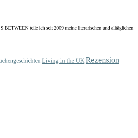
 BETWEEN teile ich seit 2009 meine literarischen und alltäglichen
Rezension
Living in the UK
üchengeschichten