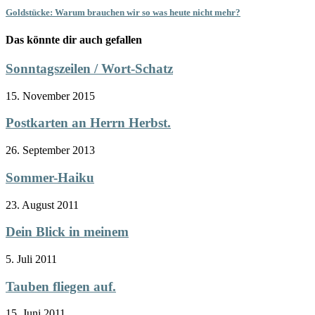
Goldstücke: Warum brauchen wir so was heute nicht mehr?
Das könnte dir auch gefallen
Sonntagszeilen / Wort-Schatz
15. November 2015
Postkarten an Herrn Herbst.
26. September 2013
Sommer-Haiku
23. August 2011
Dein Blick in meinem
5. Juli 2011
Tauben fliegen auf.
15. Juni 2011