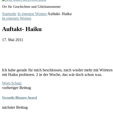
Ort für Geschichten und Glücksmomente
Startseite
In eigenen Worten
Auftakt- Haiku
In eigenen Worten
Auftakt- Haiku
17. Mai 2011
Ich habe gerade für mich beschlossen, mich wieder mehr mit Wörtern 
mit Haiku probieren. 2 in der Woche, das wär doch schon was.
Wort-Schatz
vorheriger Beitrag
Versatile Blogger Award
nächster Beitrag