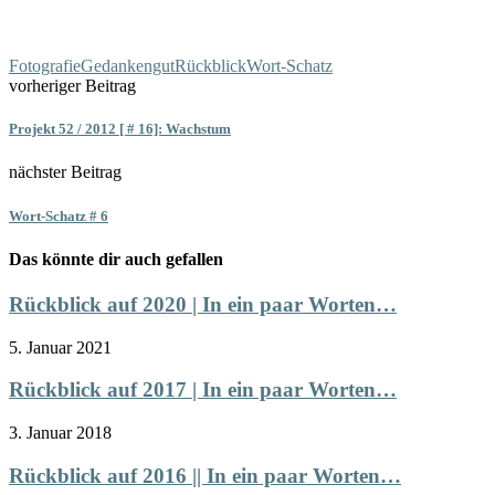
Fotografie
Gedankengut
Rückblick
Wort-Schatz
vorheriger Beitrag
Projekt 52 / 2012 [ # 16]: Wachstum
nächster Beitrag
Wort-Schatz # 6
Das könnte dir auch gefallen
Rückblick auf 2020 | In ein paar Worten…
5. Januar 2021
Rückblick auf 2017 | In ein paar Worten…
3. Januar 2018
Rückblick auf 2016 || In ein paar Worten…