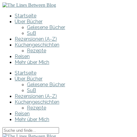
Startseite
Über Bücher
Gelesene Bücher
SuB
Rezensionen (A-Z)
Küchengeschichten
Rezepte
Reisen
Mehr über Mich
Startseite
Über Bücher
Gelesene Bücher
SuB
Rezensionen (A-Z)
Küchengeschichten
Rezepte
Reisen
Mehr über Mich