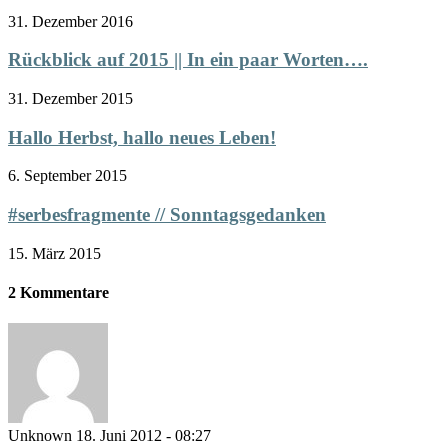
31. Dezember 2016
Rückblick auf 2015 || In ein paar Worten….
31. Dezember 2015
Hallo Herbst, hallo neues Leben!
6. September 2015
#serbesfragmente // Sonntagsgedanken
15. März 2015
2 Kommentare
Unknown
18. Juni 2012 - 08:27