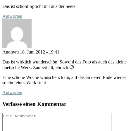
Das ist schön! Spricht mir aus der Seele.
Antworten
Anonym
18. Juni 2012 - 19:41
Das ist wirklich wunderschön. Sowohl das Foto als auch das kleine
poetische Werk. Zauberhaft, ehrlich 😉
Eine schöne Woche wünsche ich dir, auf das an deren Ende wieder
so ein feines Werk steht.
Antworten
Verfasse einen Kommentar