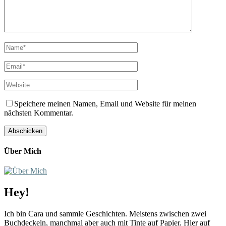
Speichere meinen Namen, Email und Website für meinen
nächsten Kommentar.
Über Mich
Hey!
Ich bin Cara und sammle Geschichten. Meistens zwischen zwei
Buchdeckeln, manchmal aber auch mit Tinte auf Papier. Hier auf