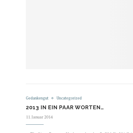
Gedankengut
Uncategorized
2013 IN EIN PAAR WORTEN…
11. Januar 2014