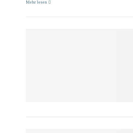
Mehr lesen