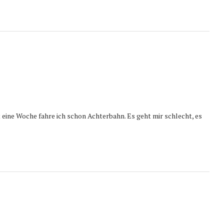
t eine Woche fahre ich schon Achterbahn. Es geht mir schlecht, es