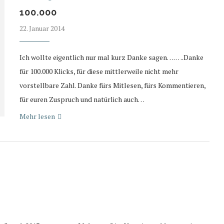
100.000
22. Januar 2014
Ich wollte eigentlich nur mal kurz Danke sagen…. ….Danke
für 100.000 Klicks, für diese mittlerweile nicht mehr
vorstellbare Zahl. Danke fürs Mitlesen, fürs Kommentieren,
für euren Zuspruch und natürlich auch…
Mehr lesen