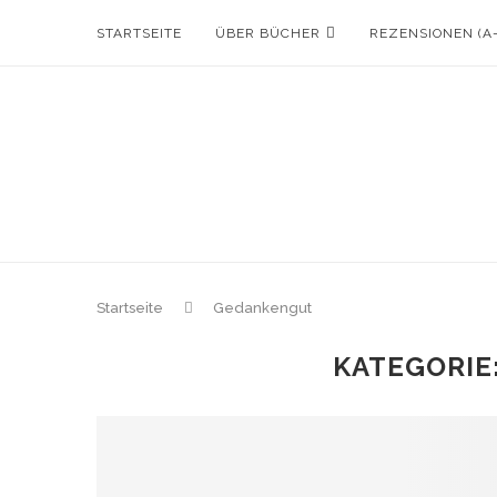
STARTSEITE
ÜBER BÜCHER
REZENSIONEN (A
Startseite
Gedankengut
KATEGORIE