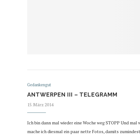
Gedankengut
ANTWERPEN III – TELEGRAMM
15. März 2014
Ich bin dann mal wieder eine Woche weg STOPP Und mal 
mache ich diesmal ein paar nette Fotos, damits zumindes