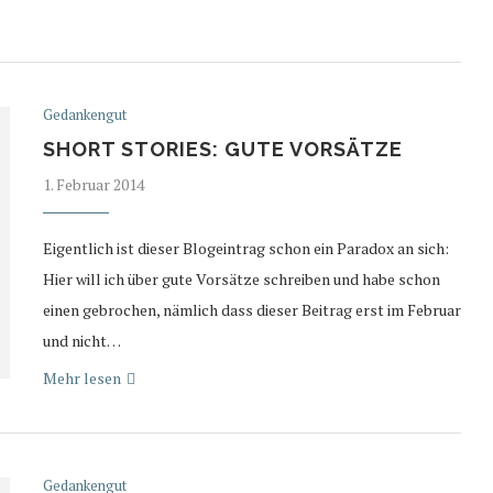
Gedankengut
SHORT STORIES: GUTE VORSÄTZE
1. Februar 2014
Eigentlich ist dieser Blogeintrag schon ein Paradox an sich:
Hier will ich über gute Vorsätze schreiben und habe schon
einen gebrochen, nämlich dass dieser Beitrag erst im Februar
und nicht…
Mehr lesen
Gedankengut