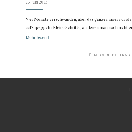
23. Juni 2013
Vier Monate verschwunden, aber das ganze immer nur als 
aufzupeppeln. Kleine Schritte, an denen man noch nicht
Mehr lesen
NEUERE BEITRÄG