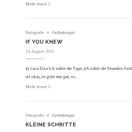
Mehr lesen
Fotografie
Gedankengut
IF YOU KNEW
24. August 2013
© Cara Elea Ich zähle die Tage, ich zähle die Stunden. Fas
ist okay, es geht mir gut, es…
Mehr lesen
Fotografie
Gedankengut
KLEINE SCHRITTE